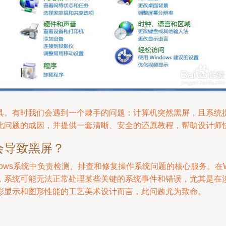
具。有时我们会遇到一个棘手的问题：计算机突然黑屏，且系统提
此问题的成因，并提供一套清晰、安全的还原教程，帮助设计师
会导致黑屏？
vice）是Windows系统中负责检测、排查和修复操作系统问题的核心服
，系统可能无法正常处理某些关键的系统事件和错误，尤其是在
彩显示和图形性能的工艺美术设计而言，此问题尤为致命。