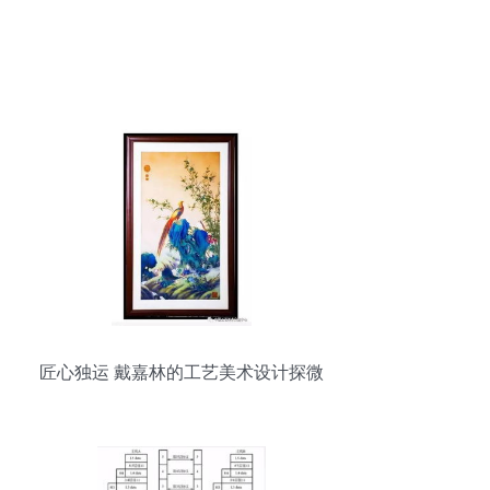
匠心独运 戴嘉林的工艺美术设计探微