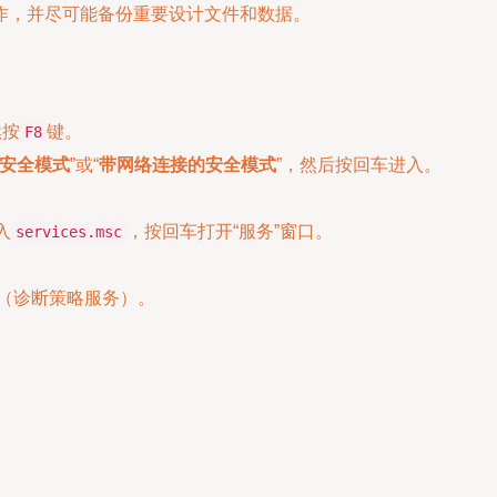
作，并尽可能备份重要设计文件和数据。
续按
键。
F8
安全模式
”或“
带网络连接的安全模式
”，然后按回车进入。
入
，按回车打开“服务”窗口。
services.msc
”（诊断策略服务）。