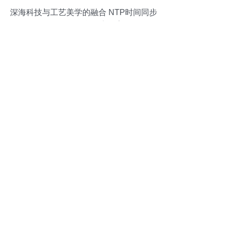
深海科技与工艺美学的融合 NTP时间同步
服务器在深海所的应用案例