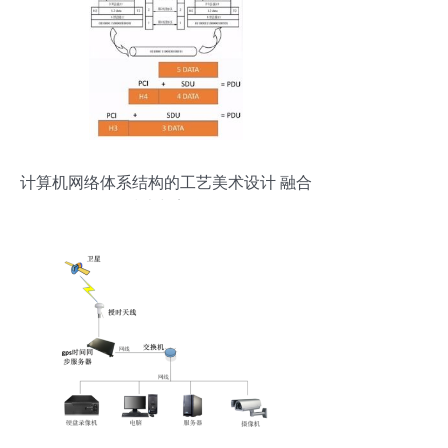
计算机网络体系结构的工艺美术设计 融合
技术与美学