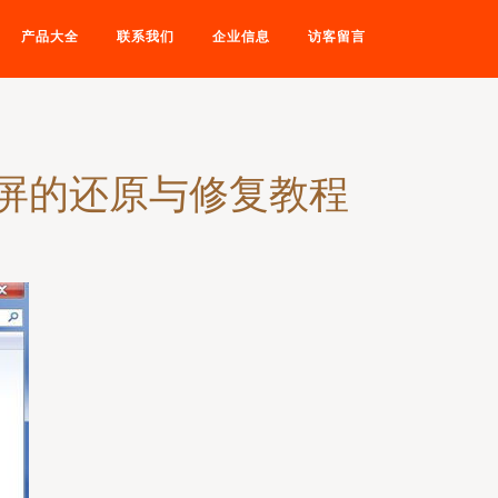
产品大全
联系我们
企业信息
访客留言
黑屏的还原与修复教程