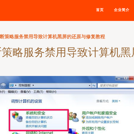
首页
企业简介
系统诊断策略服务禁用导致计算机黑屏的还原与修复教程
系统诊断策略服务禁用导致计算机