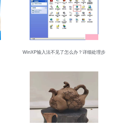
WinXP输入法不见了怎么办？详细处理步
骤与工艺美术设计的协同建议