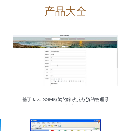
产品大全
基于Java SSM框架的家政服务预约管理系
统设计与实现