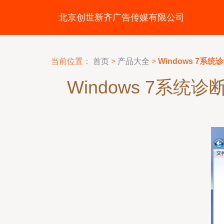
北京创世新齐广告传媒有限公司
当前位置：
首页
>
产品大全
>
Windows 7
Windows 7