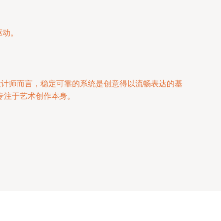
驱动。
设计师而言，稳定可靠的系统是创意得以流畅表达的基
专注于艺术创作本身。