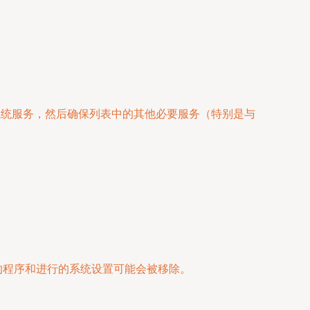
系统服务，然后确保列表中的其他必要服务（特别是与
的程序和进行的系统设置可能会被移除。