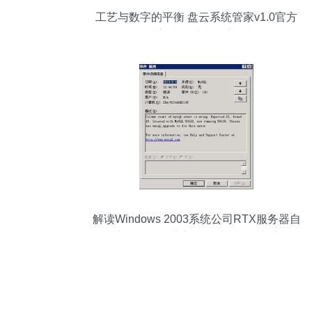
工艺与数字的平衡 盘云系统管家v1.0官方
版在工艺美术设计中的应用与价值
解读Windows 2003系统公司RTX服务器自
动关机问题 工艺美术设计的警示与启示