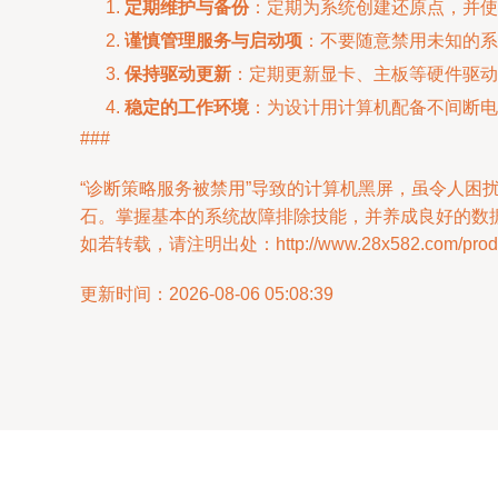
定期维护与备份
：定期为系统创建还原点，并使
谨慎管理服务与启动项
：不要随意禁用未知的系
保持驱动更新
：定期更新显卡、主板等硬件驱动
稳定的工作环境
：为设计用计算机配备不间断电
###
“诊断策略服务被禁用”导致的计算机黑屏，虽令人
石。掌握基本的系统故障排除技能，并养成良好的数
如若转载，请注明出处：http://www.28x582.com/produc
更新时间：2026-08-06 05:08:39