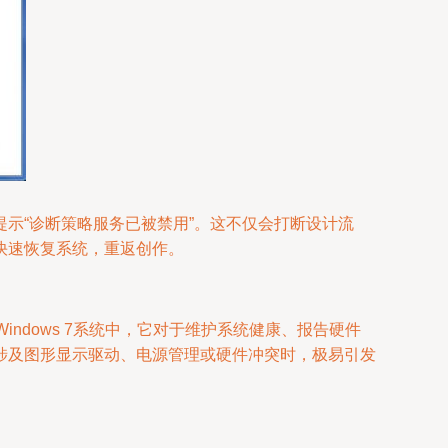
示“诊断策略服务已被禁用”。这不仅会打断设计流
快速恢复系统，重返创作。
务。在Windows 7系统中，它对于维护系统健康、报告硬件
涉及图形显示驱动、电源管理或硬件冲突时，极易引发