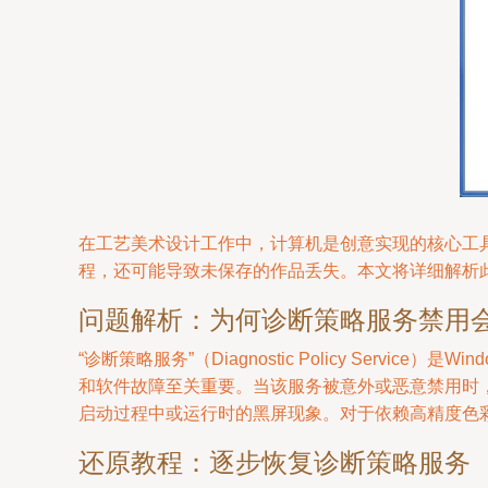
在工艺美术设计工作中，计算机是创意实现的核心工
程，还可能导致未保存的作品丢失。本文将详细解析
问题解析：为何诊断策略服务禁用
“诊断策略服务”（Diagnostic Policy Ser
和软件故障至关重要。当该服务被意外或恶意禁用时
启动过程中或运行时的黑屏现象。对于依赖高精度色
还原教程：逐步恢复诊断策略服务