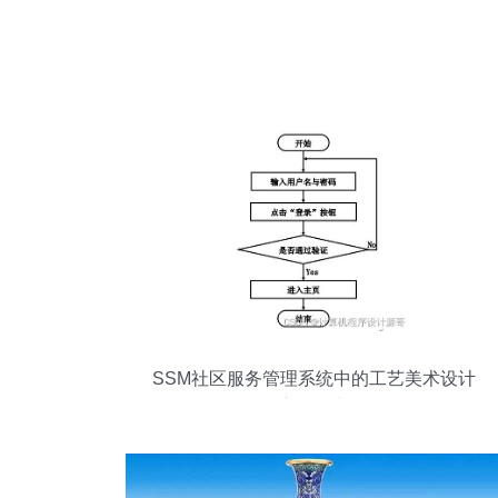
SSM社区服务管理系统中的工艺美术设计
应用研究