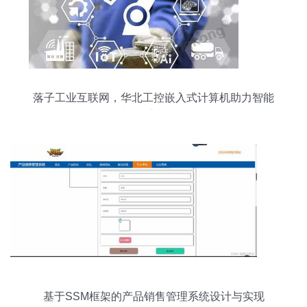
落子工业互联网，华北工控嵌入式计算机助力智能
制造系统升级
基于SSM框架的产品销售管理系统设计与实现