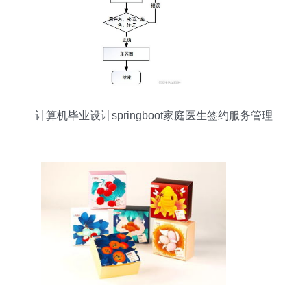
计算机毕业设计springboot家庭医生签约服务管理
系统06324