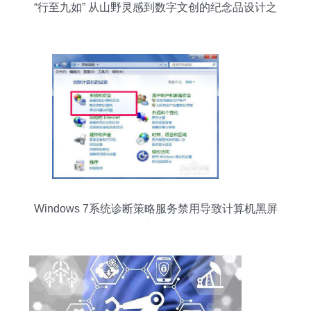
“行至九如” 从山野灵感到数字文创的纪念品设计之
旅
Windows 7系统诊断策略服务禁用导致计算机黑屏
的还原与修复教程