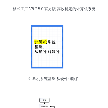
格式工厂 V5.7.5.0 官方版 高效稳定的计算机系统
服务之选
计算机系统基础:从硬件到软件