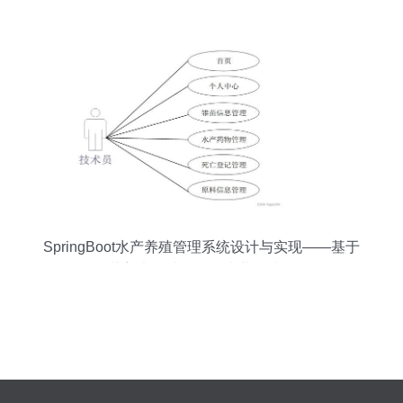
SpringBoot水产养殖管理系统设计与实现——基于
工艺美术设计理念的毕业设计项目