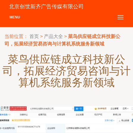
北京创世新齐广告传媒有限公司
MENU
当前位置：
首页
>
产品大全
>
菜鸟供应链成立科技新公
司，拓展经济贸易咨询与计算机系统服务新领域
菜鸟供应链成立科技新公
司，拓展经济贸易咨询与计
算机系统服务新领域